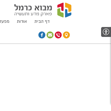
דף הבית
אודות
מפעלי