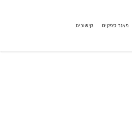
מאגר ספקים
קישורים