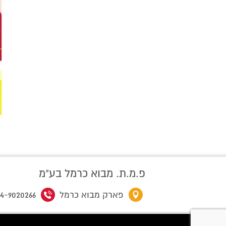
פ.מ.ת. מבוא כרמל בע"מ
פארק מבוא כרמל
4-9020266