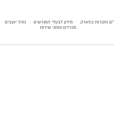
ם וחברות בפארק
מידע לבעלי המגרשים
נוהל יועצים
מכרזים ונותני שירות